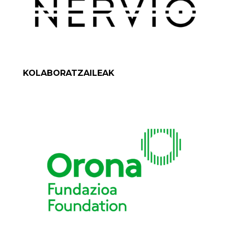
KOLABORATZAILEAK