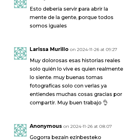
Esto debería servir para abrir la
mente de la gente, porque todos
somos iguales
Larissa Murillo
on 2024-11-26 at 09:27
Muy dolorosas esas historias reales
solo quién lo vive es quien realmente
lo siente. muy buenas tomas
fotografícas solo con verlas ya
entiendes muchas cosas gracias por
compartir. Muy buen trabajo 👌
Anonymous
on 2024-11-26 at 08:07
Gogorra bezain ezinbesteko