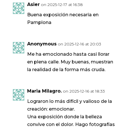
Asier
on 2025-12-17 at 16:38
Buena exposición necesaria en
Pamplona
Anonymous
on 2025-12-16 at 20:03
Me ha emocionado hasta casi llorar
en plena calle. Muy buenas, muestran
la realidad de la forma más cruda.
Maria Milagro.
on 2025-12-16 at 18:33
Lograron lo más difícil y valioso de la
creación: emocionar.
Una exposición donde la belleza
convive con el dolor. Hago fotografías