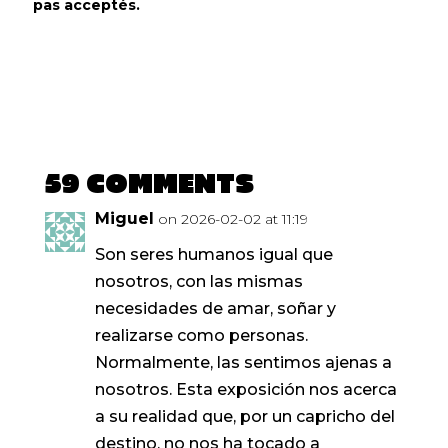
pas acceptés.
59 Comments
Miguel
on 2026-02-02 at 11:19
Son seres humanos igual que
nosotros, con las mismas
necesidades de amar, soñar y
realizarse como personas.
Normalmente, las sentimos ajenas a
nosotros. Esta exposición nos acerca
a su realidad que, por un capricho del
destino, no nos ha tocado a