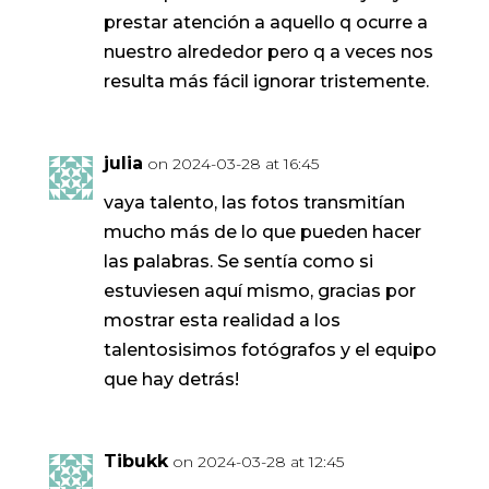
prestar atención a aquello q ocurre a
nuestro alrededor pero q a veces nos
resulta más fácil ignorar tristemente.
julia
on 2024-03-28 at 16:45
vaya talento, las fotos transmitían
mucho más de lo que pueden hacer
las palabras. Se sentía como si
estuviesen aquí mismo, gracias por
mostrar esta realidad a los
talentosisimos fotógrafos y el equipo
que hay detrás!
Tibukk
on 2024-03-28 at 12:45