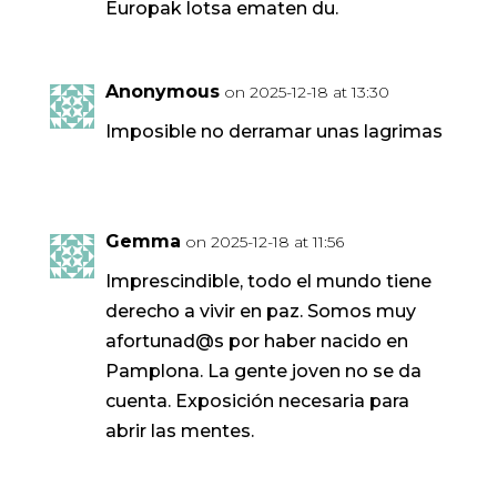
Europak lotsa ematen du.
Anonymous
on 2025-12-18 at 13:30
Imposible no derramar unas lagrimas
Gemma
on 2025-12-18 at 11:56
Imprescindible, todo el mundo tiene
derecho a vivir en paz. Somos muy
afortunad@s por haber nacido en
Pamplona. La gente joven no se da
cuenta. Exposición necesaria para
abrir las mentes.