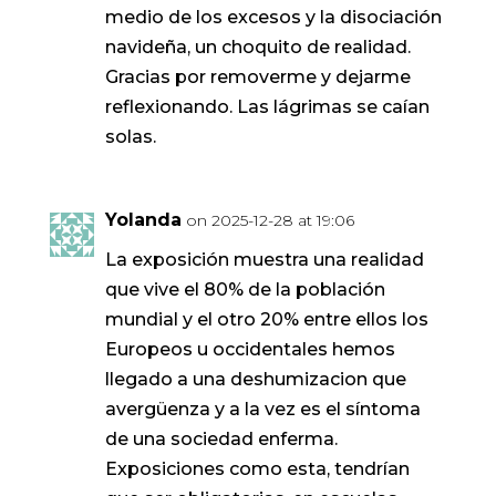
medio de los excesos y la disociación
navideña, un choquito de realidad.
Gracias por removerme y dejarme
reflexionando. Las lágrimas se caían
solas.
Yolanda
on 2025-12-28 at 19:06
La exposición muestra una realidad
que vive el 80% de la población
mundial y el otro 20% entre ellos los
Europeos u occidentales hemos
llegado a una deshumizacion que
avergüenza y a la vez es el síntoma
de una sociedad enferma.
Exposiciones como esta, tendrían