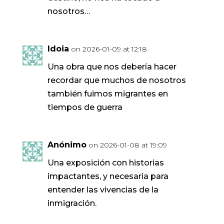
nosotros…
Idoia
on 2026-01-09 at 12:18
Una obra que nos debería hacer
recordar que muchos de nosotros
también fuimos migrantes en
tiempos de guerra
Anónimo
on 2026-01-08 at 19:09
Una exposición con historias
impactantes, y necesaria para
entender las vivencias de la
inmigración.