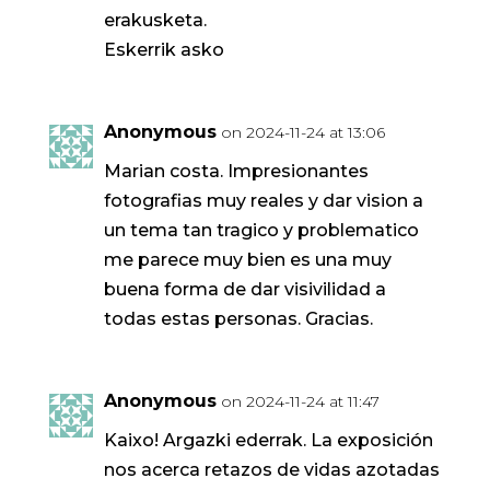
erakusketa.
Eskerrik asko
Anonymous
on 2024-11-24 at 13:06
Marian costa. Impresionantes
fotografias muy reales y dar vision a
un tema tan tragico y problematico
me parece muy bien es una muy
buena forma de dar visivilidad a
todas estas personas. Gracias.
Anonymous
on 2024-11-24 at 11:47
Kaixo! Argazki ederrak. La exposición
nos acerca retazos de vidas azotadas