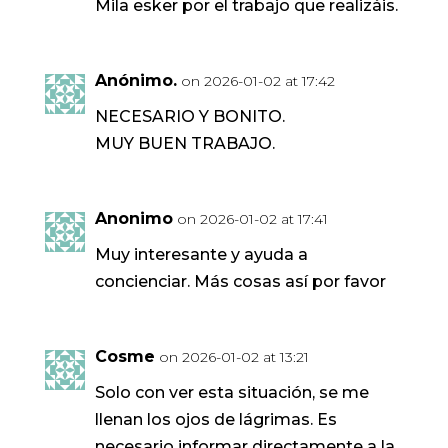
Mila esker por el trabajo que realizáis.
Anónimo.
on 2026-01-02 at 17:42
NECESARIO Y BONITO.
MUY BUEN TRABAJO.
Anonimo
on 2026-01-02 at 17:41
Muy interesante y ayuda a
concienciar. Más cosas así por favor
Cosme
on 2026-01-02 at 13:21
Solo con ver esta situación, se me
llenan los ojos de lágrimas. Es
necesario informar directamente a la