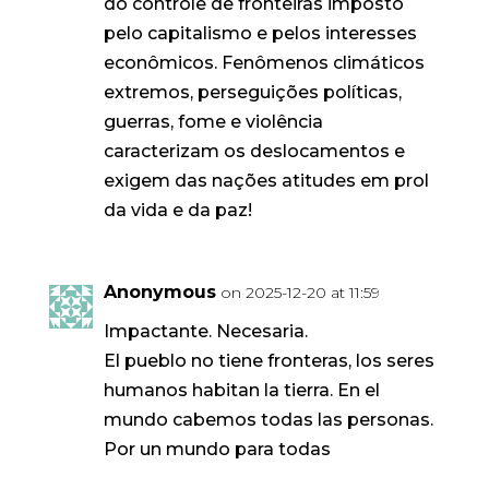
do controle de fronteiras imposto
pelo capitalismo e pelos interesses
econômicos. Fenômenos climáticos
extremos, perseguições políticas,
guerras, fome e violência
caracterizam os deslocamentos e
exigem das nações atitudes em prol
da vida e da paz!
Anonymous
on 2025-12-20 at 11:59
Impactante. Necesaria.
El pueblo no tiene fronteras, los seres
humanos habitan la tierra. En el
mundo cabemos todas las personas.
Por un mundo para todas