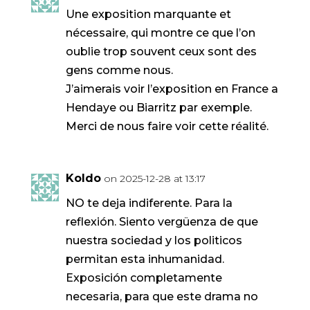
Une exposition marquante et
nécessaire, qui montre ce que l’on
oublie trop souvent ceux sont des
gens comme nous.
J’aimerais voir l’exposition en France a
Hendaye ou Biarritz par exemple.
Merci de nous faire voir cette réalité.
Koldo
on 2025-12-28 at 13:17
NO te deja indiferente. Para la
reflexión. Siento vergüenza de que
nuestra sociedad y los politicos
permitan esta inhumanidad.
Exposición completamente
necesaria, para que este drama no