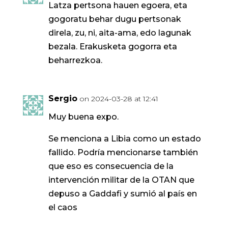
Latza pertsona hauen egoera, eta
gogoratu behar dugu pertsonak
direla, zu, ni, aita-ama, edo lagunak
bezala. Erakusketa gogorra eta
beharrezkoa.
Sergio
on 2024-03-28 at 12:41
Muy buena expo.
Se menciona a Libia como un estado
fallido. Podría mencionarse también
que eso es consecuencia de la
intervención militar de la OTAN que
depuso a Gaddafi y sumió al país en
el caos