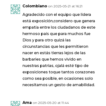
Colombiano
on 2025-05-21 at 16:21
Agradecido con el equipo que lidera
está exposición,considero que genera
empatía entre los ciudadanos de este
hermoso país que para muchos fue
Dios y para otro quizá las
circunstancias que les permitieron
nacer en estás tierras lejos de las
barbaries que hemos vivido en
nuestras patrias, ojalá esté tipo de
exposiciones toque tantos corazones
como sea posible, en ocasiones solo
necesitamos un gesto de amabilidad.
Ama
on 2025-05-20 at 11:44