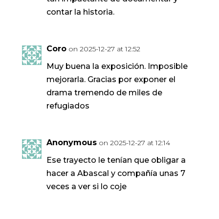
contar la historia.
Coro
on 2025-12-27 at 12:52
Muy buena la exposición. Imposible
mejorarla. Gracias por exponer el
drama tremendo de miles de
refugiados
Anonymous
on 2025-12-27 at 12:14
Ese trayecto le tenían que obligar a
hacer a Abascal y compañía unas 7
veces a ver si lo coje