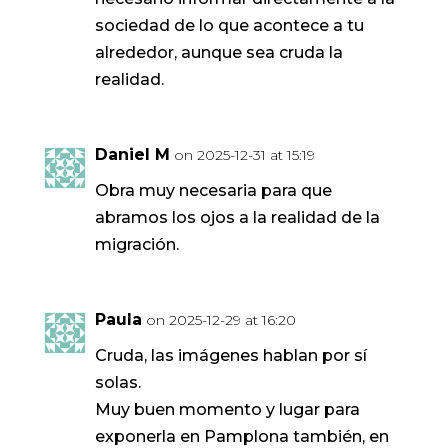
sociedad de lo que acontece a tu
alrededor, aunque sea cruda la
realidad.
Daniel M
on 2025-12-31 at 15:19
Obra muy necesaria para que
abramos los ojos a la realidad de la
migración.
Paula
on 2025-12-29 at 16:20
Cruda, las imágenes hablan por sí
solas.
Muy buen momento y lugar para
exponerla en Pamplona también, en