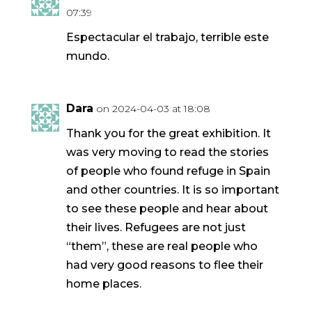
07:39
Espectacular el trabajo, terrible este
mundo.
Dara
on 2024-04-03 at 18:08
Thank you for the great exhibition. It
was very moving to read the stories
of people who found refuge in Spain
and other countries. It is so important
to see these people and hear about
their lives. Refugees are not just
“them”, these are real people who
had very good reasons to flee their
home places.