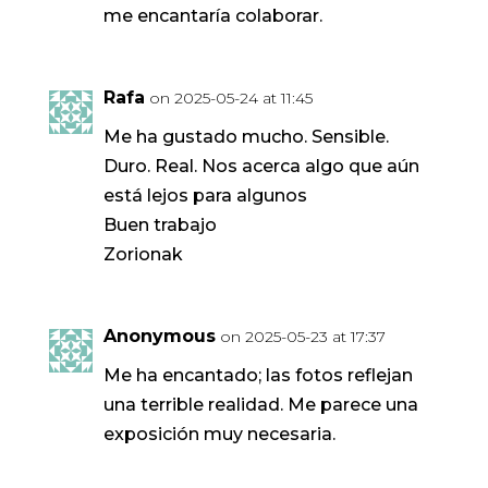
me encantaría colaborar.
Rafa
on 2025-05-24 at 11:45
Me ha gustado mucho. Sensible.
Duro. Real. Nos acerca algo que aún
está lejos para algunos
Buen trabajo
Zorionak
Anonymous
on 2025-05-23 at 17:37
Me ha encantado; las fotos reflejan
una terrible realidad. Me parece una
exposición muy necesaria.