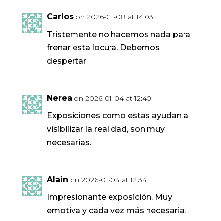
Carlos
on 2026-01-08 at 14:03
Tristemente no hacemos nada para
frenar esta locura. Debemos
despertar
Nerea
on 2026-01-04 at 12:40
Exposiciones como estas ayudan a
visibilizar la realidad, son muy
necesarias.
Alain
on 2026-01-04 at 12:34
Impresionante exposición. Muy
emotiva y cada vez más necesaria.