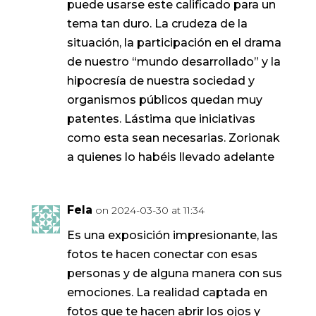
puede usarse este calificado para un
tema tan duro. La crudeza de la
situación, la participación en el drama
de nuestro “mundo desarrollado” y la
hipocresía de nuestra sociedad y
organismos públicos quedan muy
patentes. Lástima que iniciativas
como esta sean necesarias. Zorionak
a quienes lo habéis llevado adelante
Fela
on 2024-03-30 at 11:34
Es una exposición impresionante, las
fotos te hacen conectar con esas
personas y de alguna manera con sus
emociones. La realidad captada en
fotos que te hacen abrir los ojos y