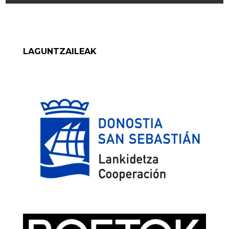
LAGUNTZAILEAK