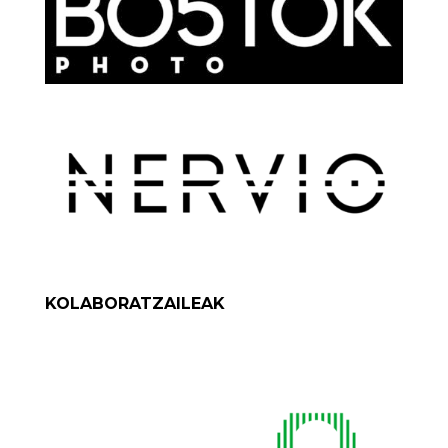
KOLABORATZAILEAK