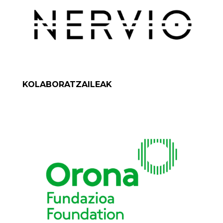
KOLABORATZAILEAK