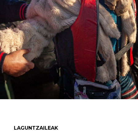
LAGUNTZAILEAK