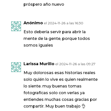
próspero año nuevo
Anónimo
el 2024-11-26 a las 16:30
Esto debería servir para abrir la
mente de la gente, porque todos
somos iguales
Larissa Murillo
el 2024-11-26 a las 09:27
Muy dolorosas esas historias reales
solo quién lo vive es quien realmente
lo siente. muy buenas tomas
fotografícas solo con verlas ya
entiendes muchas cosas gracias por
compartir. Muy buen trabajo 👌