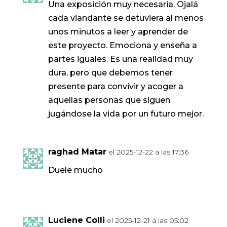
Una exposición muy necesaria. Ojalá
cada viandante se detuviera al menos
unos minutos a leer y aprender de
este proyecto. Emociona y enseña a
partes iguales. Es una realidad muy
dura, pero que debemos tener
presente para convivir y acoger a
aquellas personas que siguen
jugándose la vida por un futuro mejor.
raghad Matar
el 2025-12-22 a las 17:36
Duele mucho
Luciene Colli
el 2025-12-21 a las 05:02