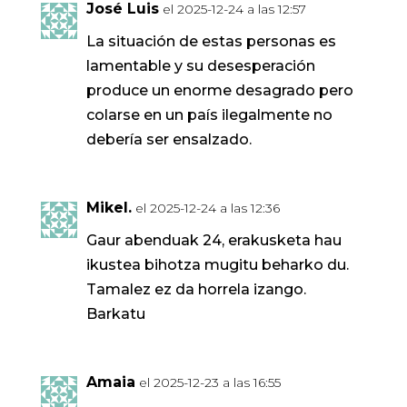
José Luis
el 2025-12-24 a las 12:57
La situación de estas personas es
lamentable y su desesperación
produce un enorme desagrado pero
colarse en un país ilegalmente no
debería ser ensalzado.
Mikel.
el 2025-12-24 a las 12:36
Gaur abenduak 24, erakusketa hau
ikustea bihotza mugitu beharko du.
Tamalez ez da horrela izango.
Barkatu
Amaia
el 2025-12-23 a las 16:55