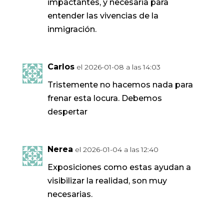
impactantes, y necesaria para
entender las vivencias de la
inmigración.
Carlos
el 2026-01-08 a las 14:03
Tristemente no hacemos nada para
frenar esta locura. Debemos
despertar
Nerea
el 2026-01-04 a las 12:40
Exposiciones como estas ayudan a
visibilizar la realidad, son muy
necesarias.