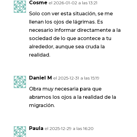
Cosme
el 2026-01-02 a las 13:21
Solo con ver esta situación, se me
llenan los ojos de lágrimas. Es
necesario informar directamente a la
sociedad de lo que acontece a tu
alrededor, aunque sea cruda la
realidad.
Daniel M
el 2025-12-31 a las 15:19
Obra muy necesaria para que
abramos los ojos a la realidad de la
migración.
Paula
el 2025-12-29 a las 16:20