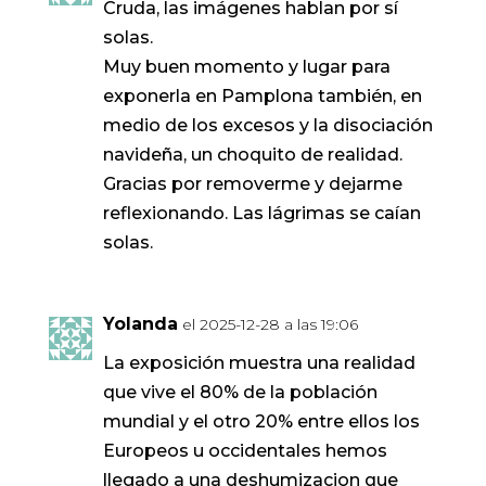
Cruda, las imágenes hablan por sí
solas.
Muy buen momento y lugar para
exponerla en Pamplona también, en
medio de los excesos y la disociación
navideña, un choquito de realidad.
Gracias por removerme y dejarme
reflexionando. Las lágrimas se caían
solas.
Yolanda
el 2025-12-28 a las 19:06
La exposición muestra una realidad
que vive el 80% de la población
mundial y el otro 20% entre ellos los
Europeos u occidentales hemos
llegado a una deshumizacion que