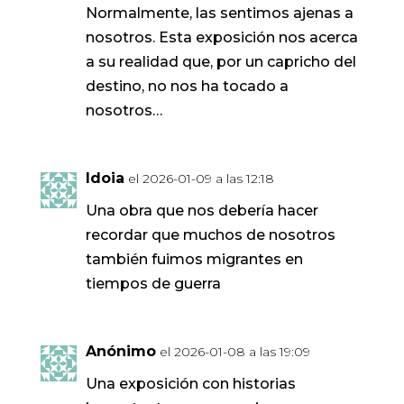
Normalmente, las sentimos ajenas a
nosotros. Esta exposición nos acerca
a su realidad que, por un capricho del
destino, no nos ha tocado a
nosotros…
Idoia
el 2026-01-09 a las 12:18
Una obra que nos debería hacer
recordar que muchos de nosotros
también fuimos migrantes en
tiempos de guerra
Anónimo
el 2026-01-08 a las 19:09
Una exposición con historias