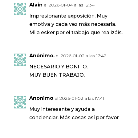
Alain
el 2026-01-04 a las 12:34
Impresionante exposición. Muy
emotiva y cada vez más necesaria.
Mila esker por el trabajo que realizáis.
Anónimo.
el 2026-01-02 a las 17:42
NECESARIO Y BONITO.
MUY BUEN TRABAJO.
Anonimo
el 2026-01-02 a las 17:41
Muy interesante y ayuda a
concienciar. Más cosas así por favor