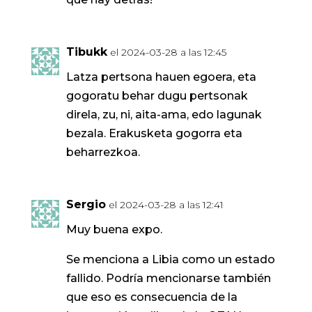
Tibukk
el 2024-03-28 a las 12:45
Latza pertsona hauen egoera, eta
gogoratu behar dugu pertsonak
direla, zu, ni, aita-ama, edo lagunak
bezala. Erakusketa gogorra eta
beharrezkoa.
Sergio
el 2024-03-28 a las 12:41
Muy buena expo.
Se menciona a Libia como un estado
fallido. Podría mencionarse también
que eso es consecuencia de la