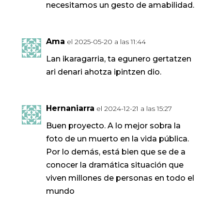
necesitamos un gesto de amabilidad.
Ama
el 2025-05-20 a las 11:44
Lan ikaragarria, ta egunero gertatzen
ari denari ahotza ipintzen dio.
Hernaniarra
el 2024-12-21 a las 15:27
Buen proyecto. A lo mejor sobra la
foto de un muerto en la vida pública.
Por lo demás, está bien que se de a
conocer la dramática situación que
viven millones de personas en todo el
mundo