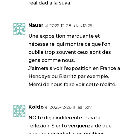
realidad a la suya.
Nauar
el 2025-12-28 a las 13:29
Une exposition marquante et
nécessaire, qui montre ce que l’on
oublie trop souvent ceux sont des
gens comme nous.
J’aimerais voir l’exposition en France a
Hendaye ou Biarritz par exemple.
Merci de nous faire voir cette réalité.
Koldo
el 2025-12-28 a las 13:17
NO te deja indiferente. Para la
reflexión. Siento vergüenza de que
nuestra sociedad y los politicos