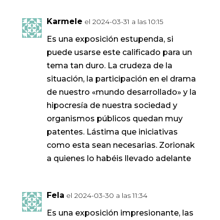
Karmele
el 2024-03-31 a las 10:15
Es una exposición estupenda, si
puede usarse este calificado para un
tema tan duro. La crudeza de la
situación, la participación en el drama
de nuestro «mundo desarrollado» y la
hipocresía de nuestra sociedad y
organismos públicos quedan muy
patentes. Lástima que iniciativas
como esta sean necesarias. Zorionak
a quienes lo habéis llevado adelante
Fela
el 2024-03-30 a las 11:34
Es una exposición impresionante, las