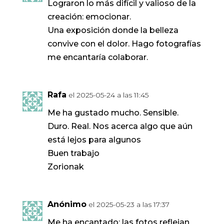
Lograron lo más difícil y valioso de la
creación: emocionar.
Una exposición donde la belleza
convive con el dolor. Hago fotografías
me encantaría colaborar.
Rafa
el 2025-05-24 a las 11:45
Me ha gustado mucho. Sensible.
Duro. Real. Nos acerca algo que aún
está lejos para algunos
Buen trabajo
Zorionak
Anónimo
el 2025-05-23 a las 17:37
Me ha encantado; las fotos reflejan