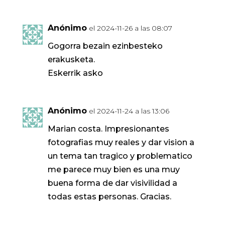
Anónimo
el 2024-11-26 a las 08:07
Gogorra bezain ezinbesteko
erakusketa.
Eskerrik asko
Anónimo
el 2024-11-24 a las 13:06
Marian costa. Impresionantes
fotografias muy reales y dar vision a
un tema tan tragico y problematico
me parece muy bien es una muy
buena forma de dar visivilidad a
todas estas personas. Gracias.