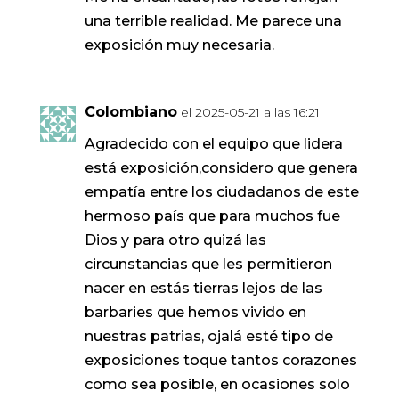
una terrible realidad. Me parece una
exposición muy necesaria.
Colombiano
el 2025-05-21 a las 16:21
Agradecido con el equipo que lidera
está exposición,considero que genera
empatía entre los ciudadanos de este
hermoso país que para muchos fue
Dios y para otro quizá las
circunstancias que les permitieron
nacer en estás tierras lejos de las
barbaries que hemos vivido en
nuestras patrias, ojalá esté tipo de
exposiciones toque tantos corazones
como sea posible, en ocasiones solo