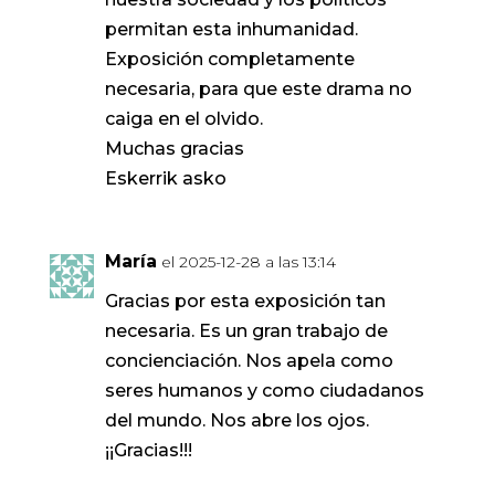
permitan esta inhumanidad.
Exposición completamente
necesaria, para que este drama no
caiga en el olvido.
Muchas gracias
Eskerrik asko
María
el 2025-12-28 a las 13:14
Gracias por esta exposición tan
necesaria. Es un gran trabajo de
concienciación. Nos apela como
seres humanos y como ciudadanos
del mundo. Nos abre los ojos.
¡¡Gracias!!!