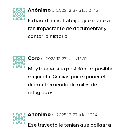
Anónimo
el 2025-12-27 a las 21:45
Extraordinario trabajo, que manera
tan impactante de documentar y
contar la historia.
Coro
el 2025-12-27 a las 12:52
Muy buena la exposición. Imposible
mejorarla. Gracias por exponer el
drama tremendo de miles de
refugiados
Anónimo
el 2025-12-27 a las 12:14
Ese trayecto le tenían que obligar a