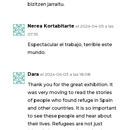
bizitzen jarraitu.
Nerea Kortabitarte
el 2024-04-05 a las
07:39
Espectacular el trabajo, terrible este
mundo.
Dara
el 2024-04-03 a las 18:08
Thank you for the great exhibition. It
was very moving to read the stories
of people who found refuge in Spain
and other countries. It is so important
to see these people and hear about
their lives. Refugees are not just