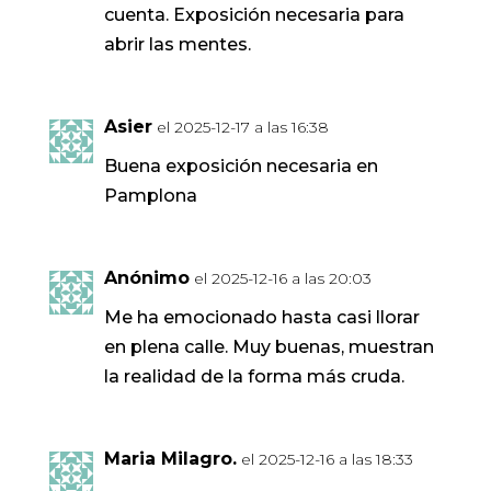
cuenta. Exposición necesaria para
abrir las mentes.
Asier
el 2025-12-17 a las 16:38
Buena exposición necesaria en
Pamplona
Anónimo
el 2025-12-16 a las 20:03
Me ha emocionado hasta casi llorar
en plena calle. Muy buenas, muestran
la realidad de la forma más cruda.
Maria Milagro.
el 2025-12-16 a las 18:33