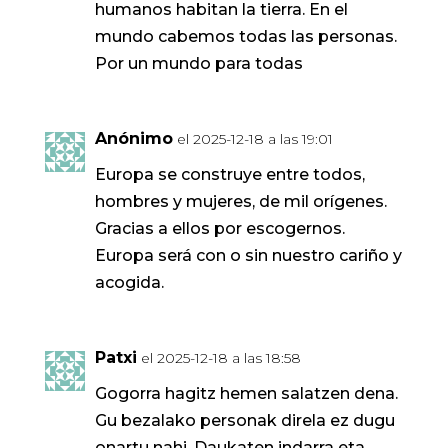
humanos habitan la tierra. En el
mundo cabemos todas las personas.
Por un mundo para todas
Anónimo
el 2025-12-18 a las 19:01
Europa se construye entre todos,
hombres y mujeres, de mil orígenes.
Gracias a ellos por escogernos.
Europa será con o sin nuestro cariño y
acogida.
Patxi
el 2025-12-18 a las 18:58
Gogorra hagitz hemen salatzen dena.
Gu bezalako personak direla ez dugu
onartu nahi. Daukaten indarra eta