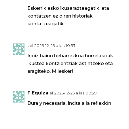
Eskerrik asko ikusarazteagatik, eta
kontatzen ez diren historiak
kontatzeagatik.
.
el 2025-12-25 a las 10:53
Inoiz baino beharrezkoa horrelakoak
ikustea kontzientziak astintzeko eta
eragiteko. Milesker!
F Equiza
el 2025-12-25 a las 00:29
Dura y necesaria. Incita a la reflexión