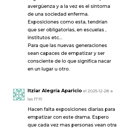
avergüenza y a la vez es el síntoma
de una sociedad enferma.
Exposiciones como esta, tendrían
que ser obligatorias, en escuelas ,
institutos etc…
Para que las nuevas generaciones
sean capaces de empatizar y ser
consciente de lo que significa nacar
en un lugar u otro.
Itziar Alegría Aparicio
el 2025-12-28 a
las 17:19
Hacen falta exposiciones diarias para
empatizar con este drama. Espero
que cada vez mas personas vean otra