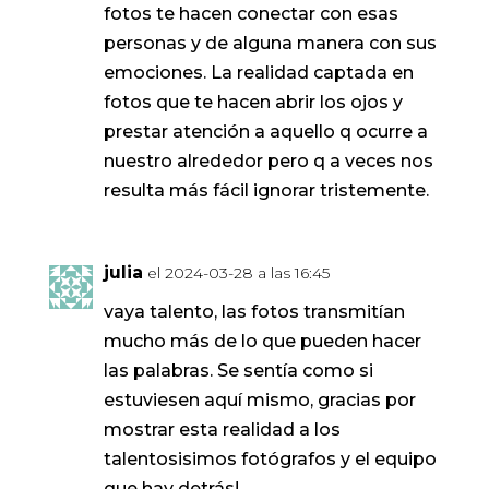
fotos te hacen conectar con esas
personas y de alguna manera con sus
emociones. La realidad captada en
fotos que te hacen abrir los ojos y
prestar atención a aquello q ocurre a
nuestro alrededor pero q a veces nos
resulta más fácil ignorar tristemente.
julia
el 2024-03-28 a las 16:45
vaya talento, las fotos transmitían
mucho más de lo que pueden hacer
las palabras. Se sentía como si
estuviesen aquí mismo, gracias por
mostrar esta realidad a los
talentosisimos fotógrafos y el equipo
que hay detrás!